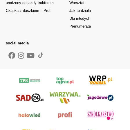
urodzony do jazdy traktorem
Warsztat
Czapka z daszkiem – Profi
Jak to działa
Dla młodych
Prenumerata
social media