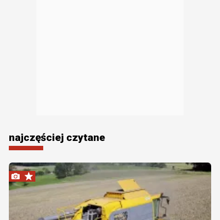
najczęściej czytane