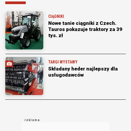
CIĄGNIKI
Nowe tanie ciągniki z Czech.
Tauros pokazuje traktory za 39
tys. zł
TARGI WYSTAWY
Składany heder najlepszy dla
usługodawców