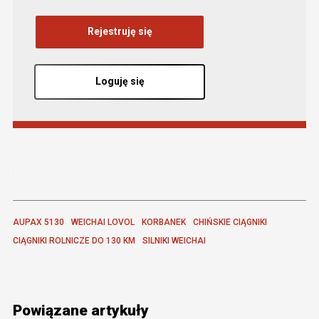
Rejestruję się
Loguję się
AUPAX 5130
WEICHAI LOVOL
KORBANEK
CHIŃSKIE CIĄGNIKI
CIĄGNIKI ROLNICZE DO 130 KM
SILNIKI WEICHAI
Powiązane artykuły