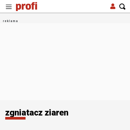
zgniatacz ziaren