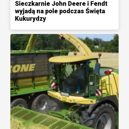
Sieczkarnie John Deere i Fendt
wyjadą na pole podczas Święta
Kukurydzy