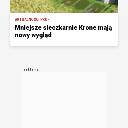
AKTUALNOŚCI PROFI
Mniejsze sieczkarnie Krone mają
nowy wygląd