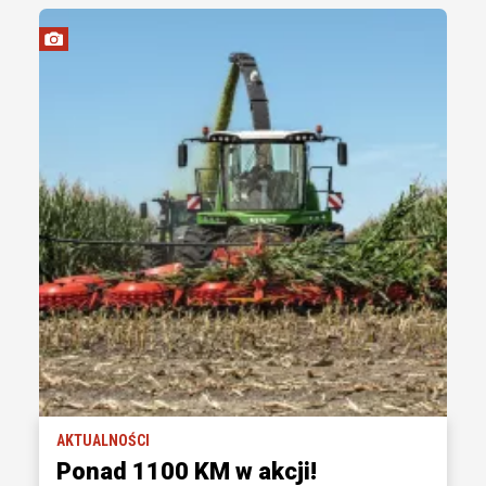
AKTUALNOŚCI
Ponad 1100 KM w akcji!