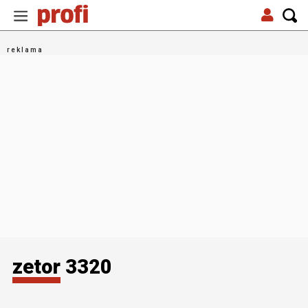
zetor 3320