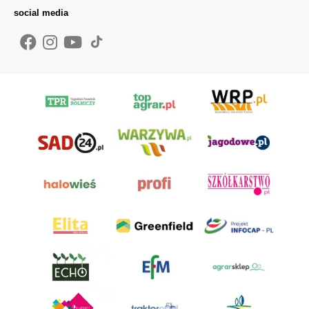
social media