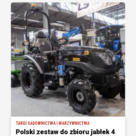
TARGI SADOWNICTWA I WARZYWNICTWA
Polski zestaw do zbioru jabłek 4