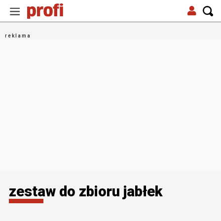
zestaw do zbioru jabłek