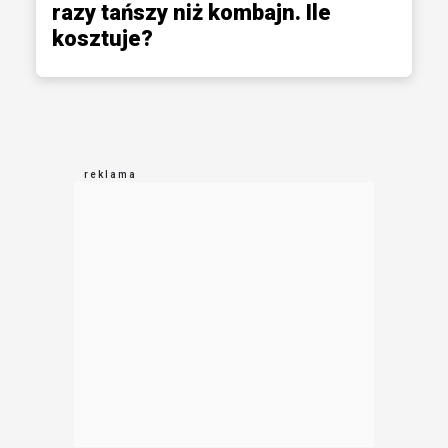
razy tańszy niż kombajn. Ile
kosztuje?