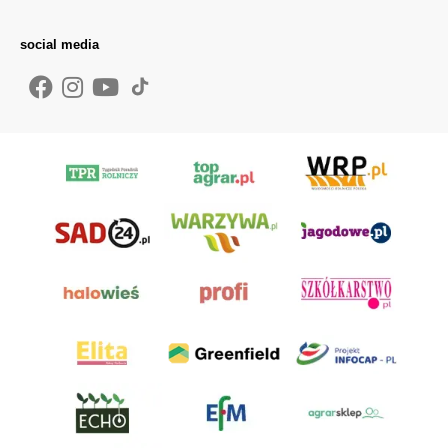
social media