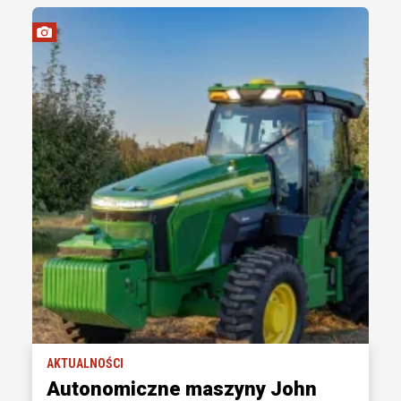
AKTUALNOŚCI
Autonomiczne maszyny John