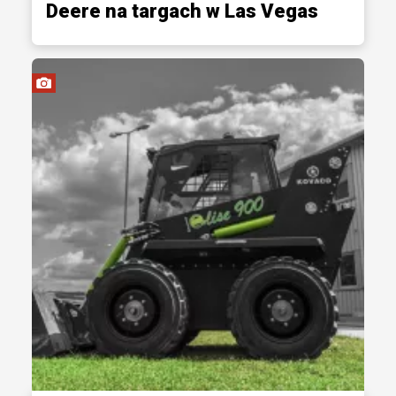
Deere na targach w Las Vegas