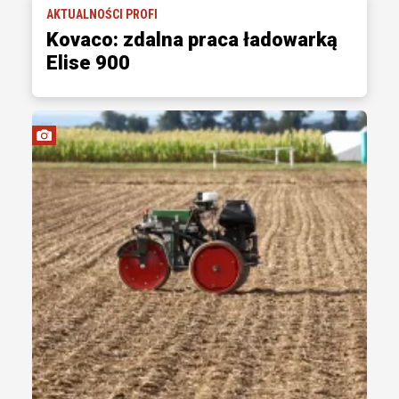
AKTUALNOŚCI PROFI
Kovaco: zdalna praca ładowarką
Elise 900