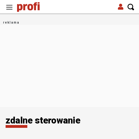
zdalne sterowanie