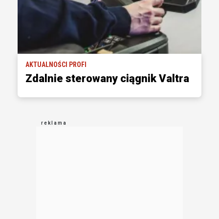
AKTUALNOŚCI PROFI
Zdalnie sterowany ciągnik Valtra