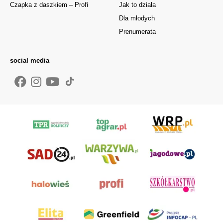
Czapka z daszkiem – Profi
Jak to działa
Dla młodych
Prenumerata
social media