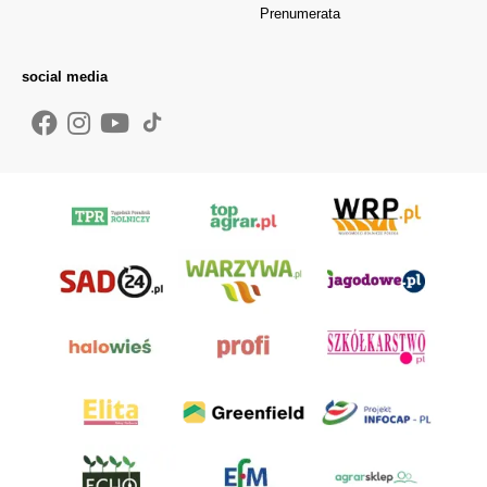
Prenumerata
social media