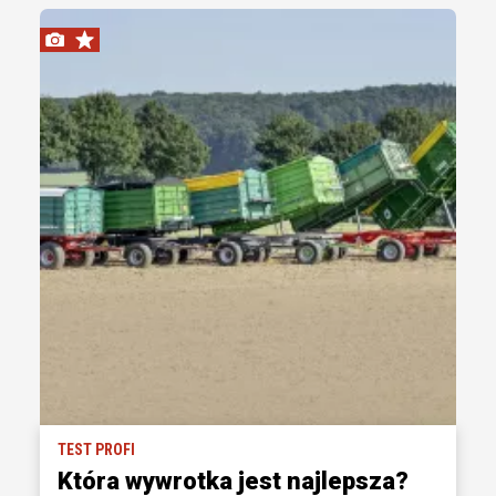
TEST PROFI
Która wywrotka jest najlepsza?