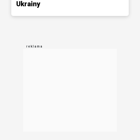
Ukrainy