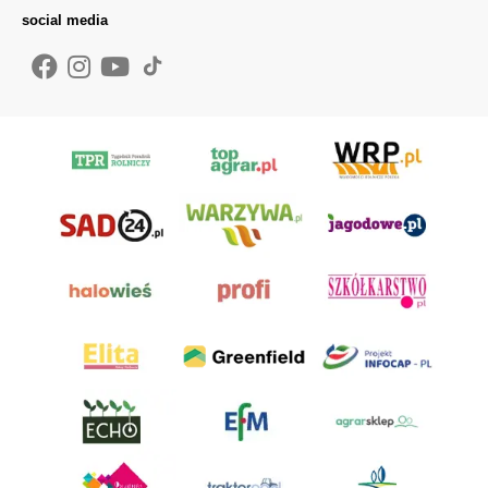
social media