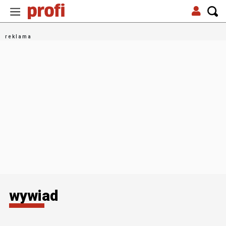
wywiad