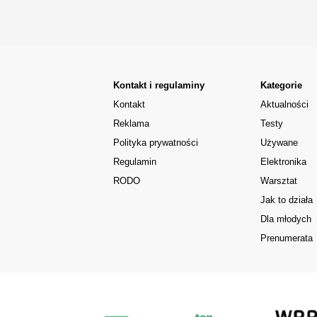
Kontakt i regulaminy
Kategorie
Kontakt
Aktualności
Reklama
Testy
Polityka prywatności
Używane
Regulamin
Elektronika
RODO
Warsztat
Jak to działa
Dla młodych
Prenumerata