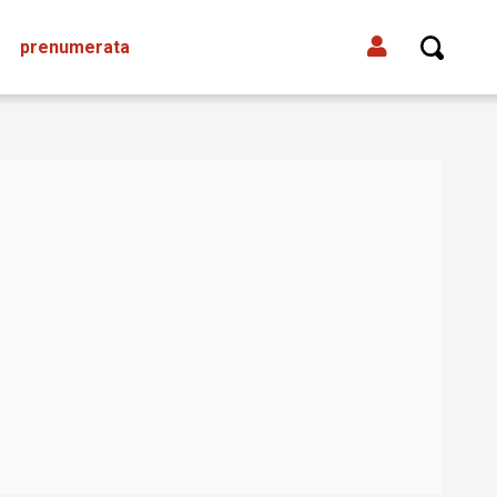
prenumerata