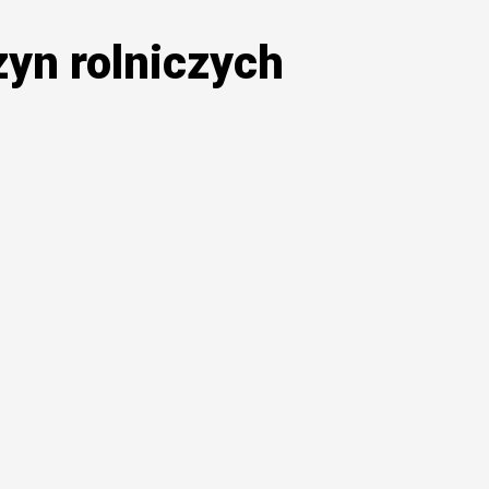
zyn rolniczych