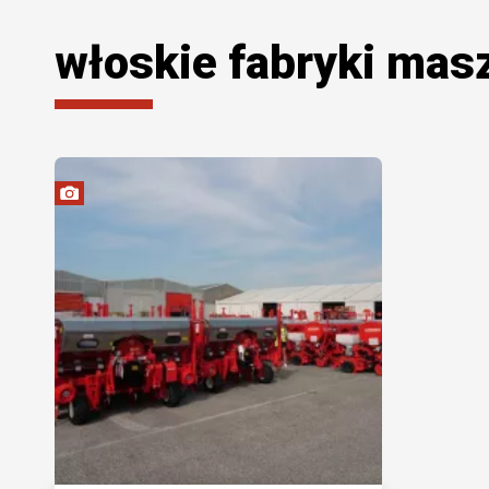
włoskie fabryki mas