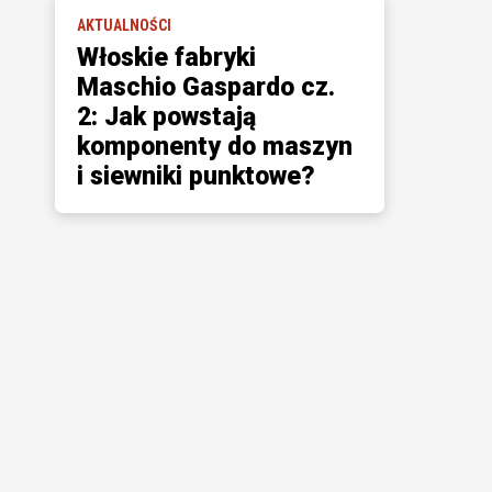
AKTUALNOŚCI
Włoskie fabryki
Maschio Gaspardo cz.
2: Jak powstają
komponenty do maszyn
i siewniki punktowe?