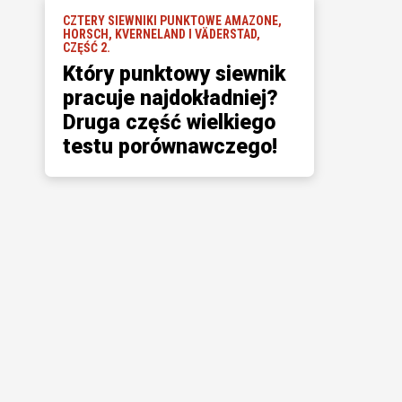
CZTERY SIEWNIKI PUNKTOWE AMAZONE,
HORSCH, KVERNELAND I VÄDERSTAD,
CZĘŚĆ 2.
Który punktowy siewnik
pracuje najdokładniej?
Druga część wielkiego
testu porównawczego!