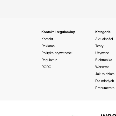
Kontakt i regulaminy
Kategorie
Kontakt
Aktualności
Reklama
Testy
Polityka prywatności
Używane
Regulamin
Elektronika
RODO
Warsztat
Jak to działa
Dla młodych
Prenumerata