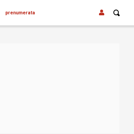
prenumerata