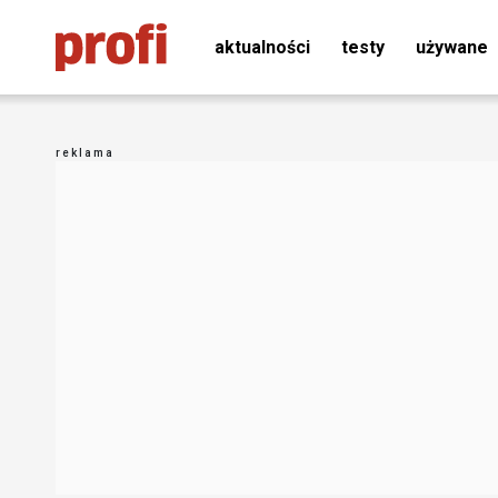
aktualności
testy
używane