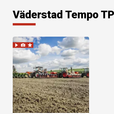
Väderstad Tempo TP