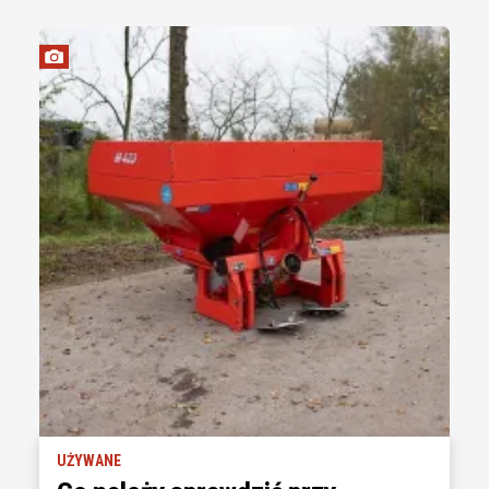
UŻYWANE