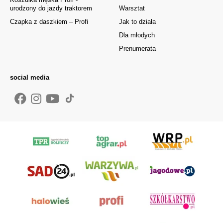
urodzony do jazdy traktorem
Warsztat
Czapka z daszkiem – Profi
Jak to działa
Dla młodych
Prenumerata
social media