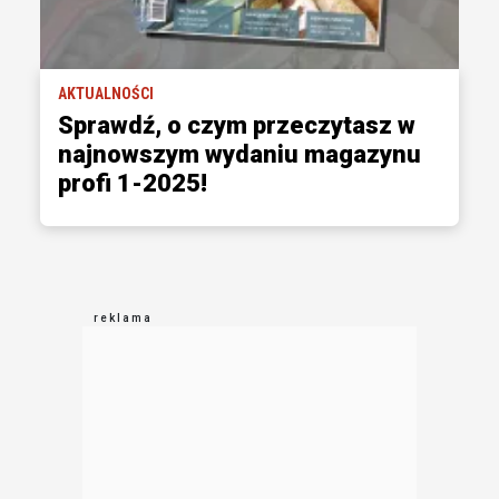
AKTUALNOŚCI
Sprawdź, o czym przeczytasz w
najnowszym wydaniu magazynu
profi 1-2025!