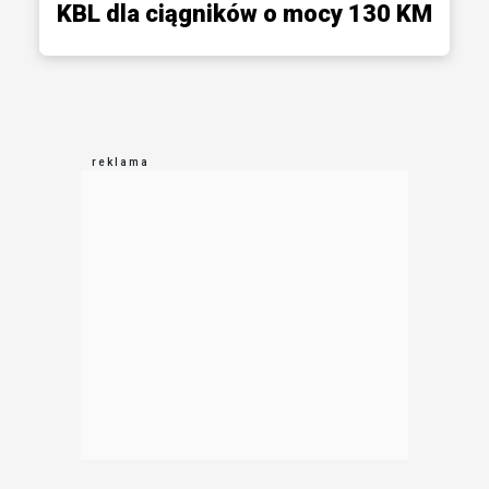
KBL dla ciągników o mocy 130 KM