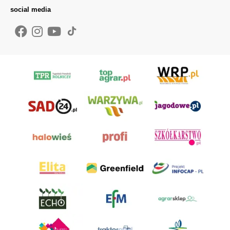
social media