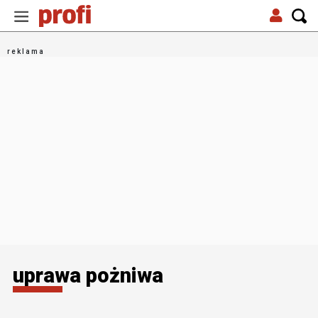
uprawa pożniwa