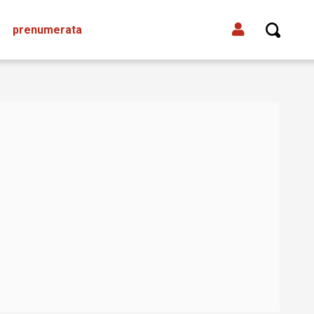
prenumerata