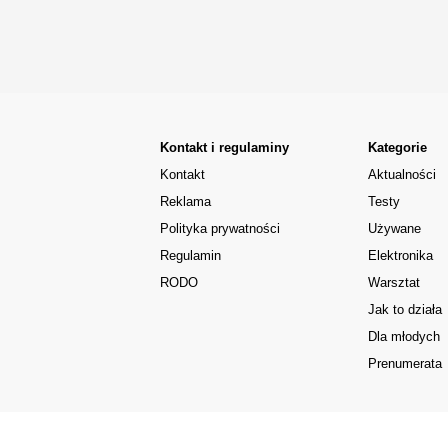
Kontakt i regulaminy
Kategorie
Kontakt
Aktualności
Reklama
Testy
Polityka prywatności
Używane
Regulamin
Elektronika
RODO
Warsztat
Jak to działa
Dla młodych
Prenumerata