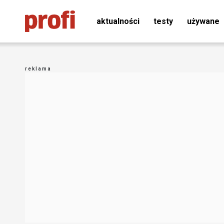
aktualności
testy
używane