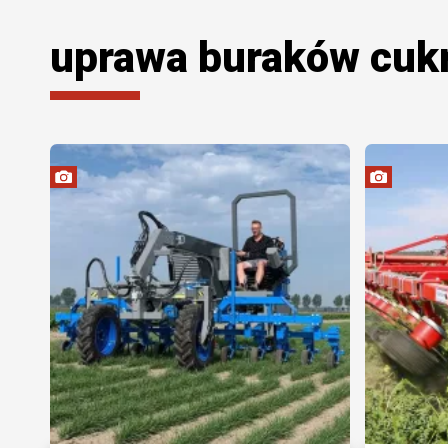
uprawa buraków cuk