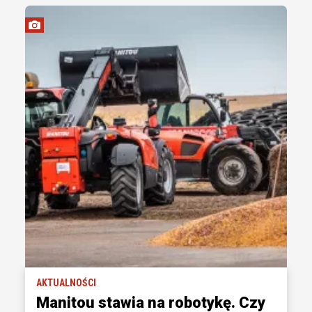
AKTUALNOŚCI
Manitou stawia na robotykę. Czy