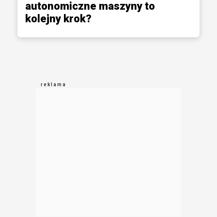
autonomiczne maszyny to
kolejny krok?