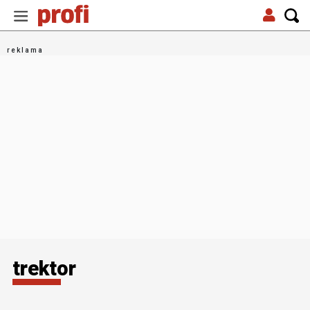
trektor