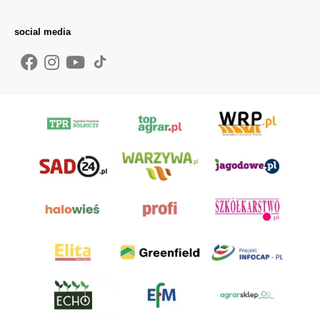
social media