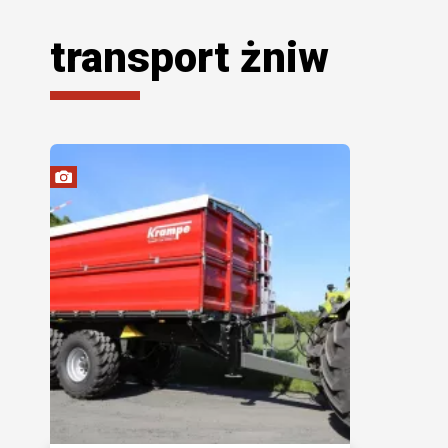
transport żniw