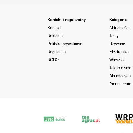
Kontakt i regulaminy
Kategorie
Kontakt
Aktualności
Reklama
Testy
Polityka prywatności
Używane
Regulamin
Elektronika
RODO
Warsztat
Jak to działa
Dla młodych
Prenumerata