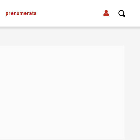
prenumerata