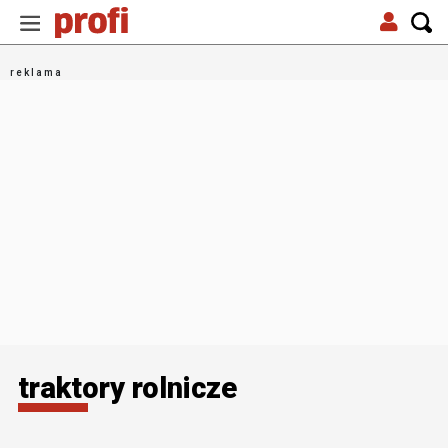
traktory rolnicze