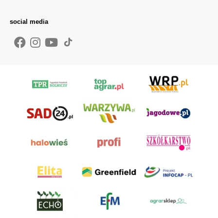
social media