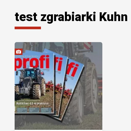
test zgrabiarki Kuhn