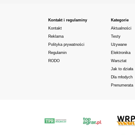
Kontakt i regulaminy
Kategorie
Kontakt
Aktualności
Reklama
Testy
Polityka prywatności
Używane
Regulamin
Elektronika
RODO
Warsztat
Jak to działa
Dla młodych
Prenumerata