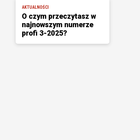
AKTUALNOŚCI
O czym przeczytasz w
najnowszym numerze
profi 3-2025?