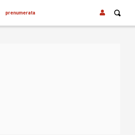
prenumerata