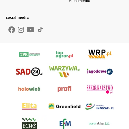
Prenumerata
social media