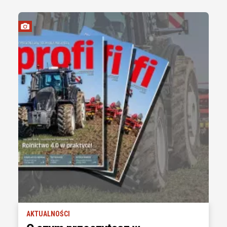
AKTUALNOŚCI