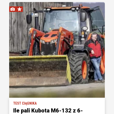
TEST CIĄGNIKA
Ile pali Kubota M6-132 z 6-