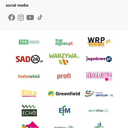
social media