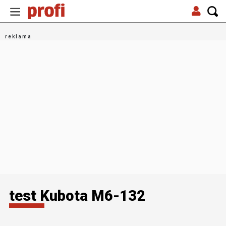
test Kubota M6-132