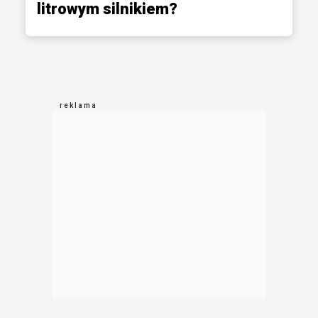
litrowym silnikiem?