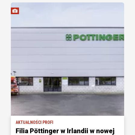
AKTUALNOŚCI PROFI
Filia Pöttinger w Irlandii w nowej