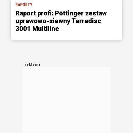
RAPORTY
Raport profi: Pöttinger zestaw
uprawowo-siewny Terradisc
3001 Multiline