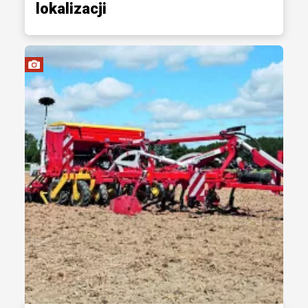
lokalizacji