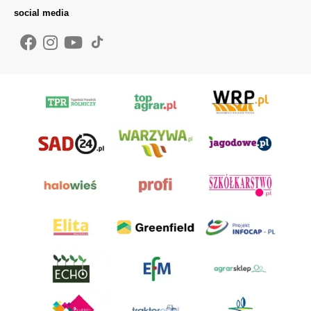
social media