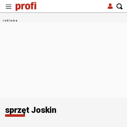
sprzęt Joskin