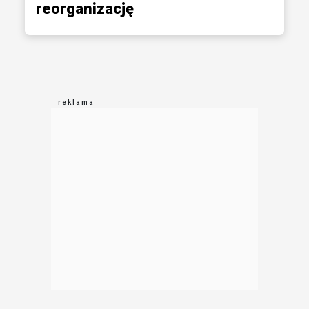
reorganizację