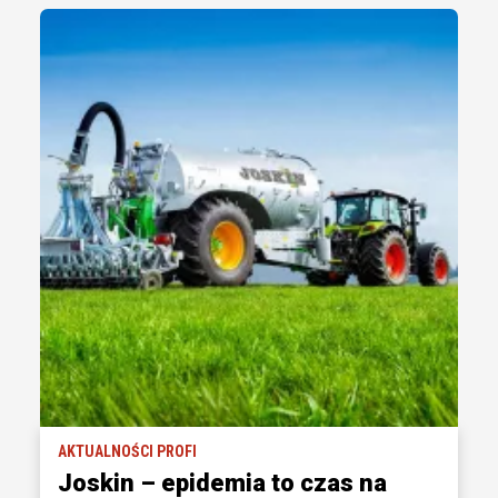
AKTUALNOŚCI PROFI
Joskin – epidemia to czas na