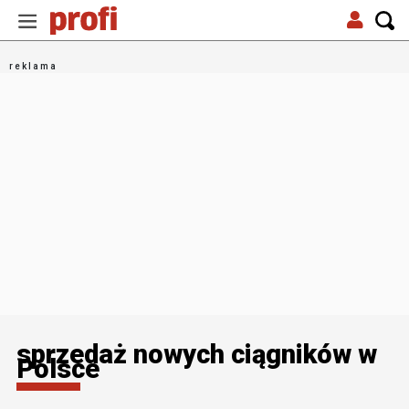
sprzedaż nowych ciągników w
Polsce