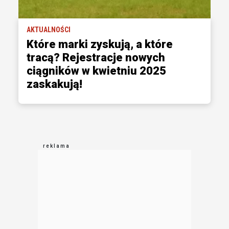
AKTUALNOŚCI
Które marki zyskują, a które
tracą? Rejestracje nowych
ciągników w kwietniu 2025
zaskakują!