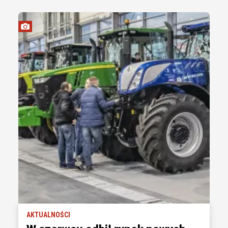
AKTUALNOŚCI