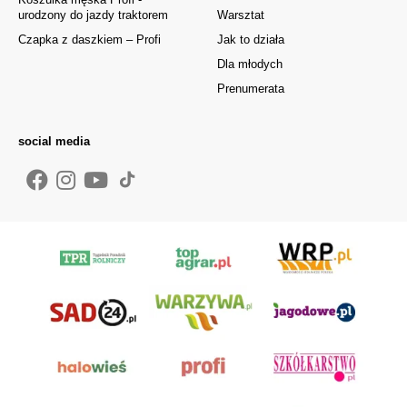
urodzony do jazdy traktorem
Warsztat
Czapka z daszkiem – Profi
Jak to działa
Dla młodych
Prenumerata
social media