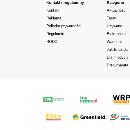
Kontakt i regulaminy
Kategorie
Kontakt
Aktualności
Reklama
Testy
Polityka prywatności
Używane
Regulamin
Elektronika
RODO
Warsztat
Jak to działa
Dla młodych
Prenumerata