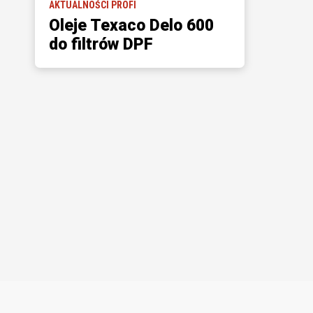
AKTUALNOŚCI PROFI
Oleje Texaco Delo 600
do filtrów DPF