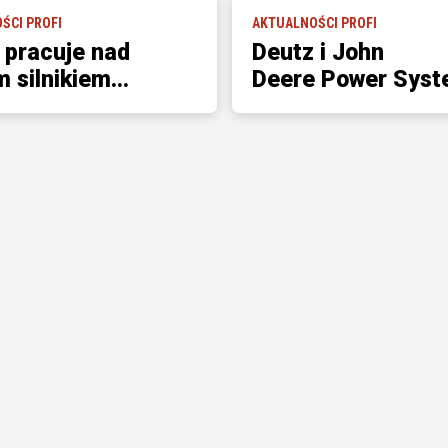
ŚCI PROFI
AKTUALNOŚCI PROFI
pracuje nad
Deutz i John
 silnikiem...
Deere Power Sys