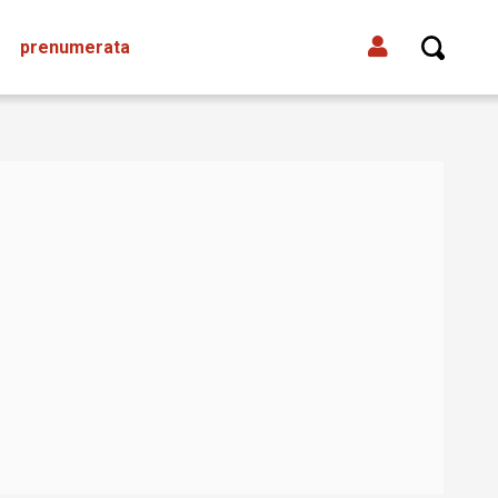
prenumerata