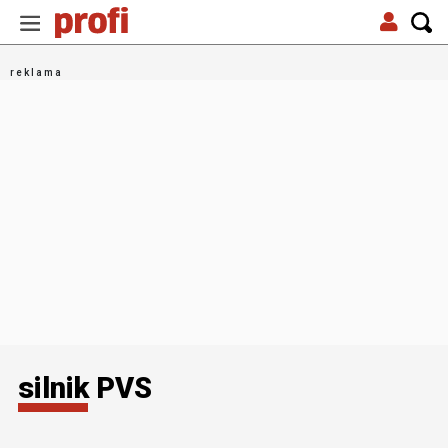
silnik PVS