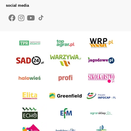
social media