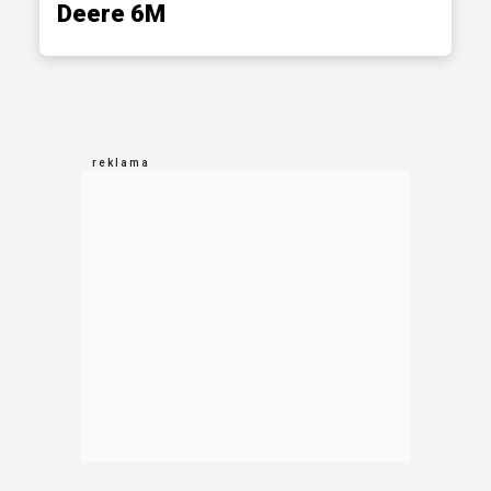
Deere 6M