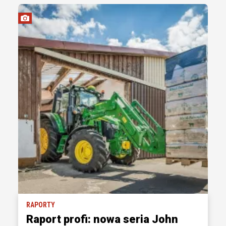
RAPORTY
Raport profi: nowa seria John