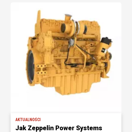
AKTUALNOŚCI
Jak Zeppelin Power Systems