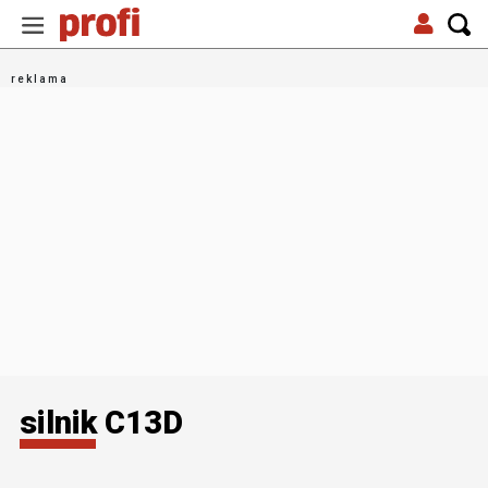
silnik C13D