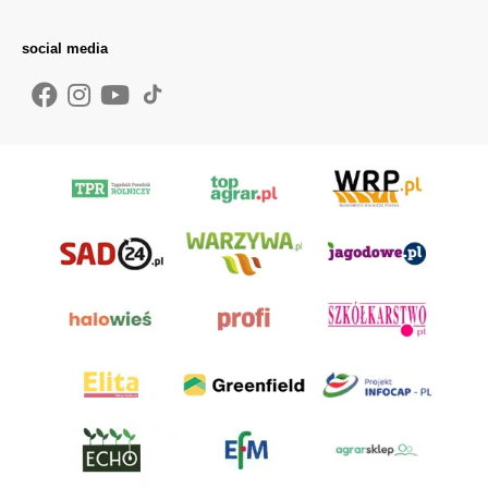
social media