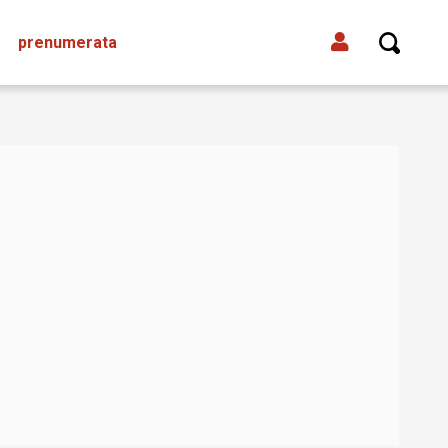
prenumerata