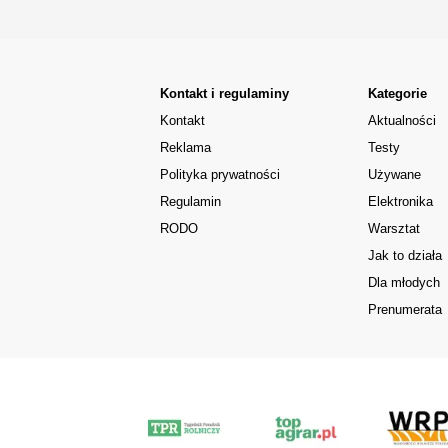
Kontakt i regulaminy
Kategorie
Kontakt
Aktualności
Reklama
Testy
Polityka prywatności
Używane
Regulamin
Elektronika
RODO
Warsztat
Jak to działa
Dla młodych
Prenumerata