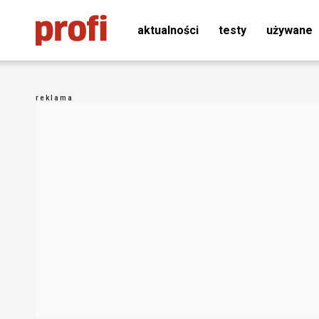
aktualności
testy
używane