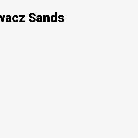
wacz Sands