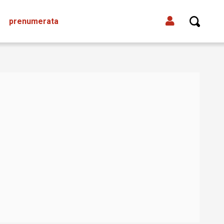
prenumerata