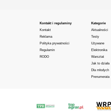
Kontakt i regulaminy
Kategorie
Kontakt
Aktualności
Reklama
Testy
Polityka prywatności
Używane
Regulamin
Elektronika
RODO
Warsztat
Jak to działa
Dla młodych
Prenumerata