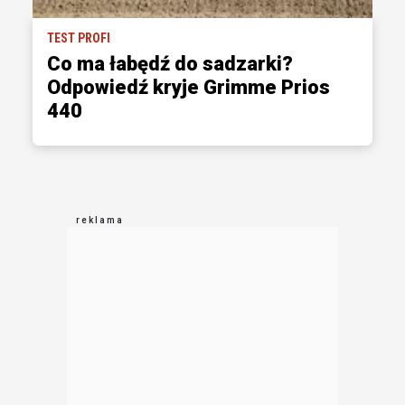
TEST PROFI
Co ma łabędź do sadzarki?
Odpowiedź kryje Grimme Prios
440