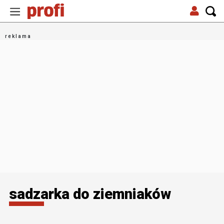
sadzarka do ziemniaków