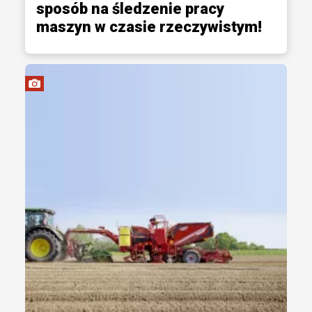
sposób na śledzenie pracy
maszyn w czasie rzeczywistym!