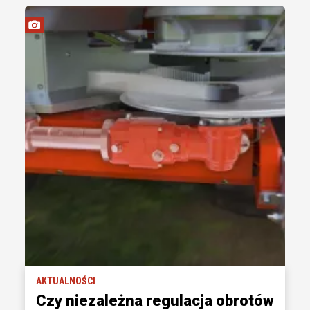
AKTUALNOŚCI
Czy niezależna regulacja obrotów