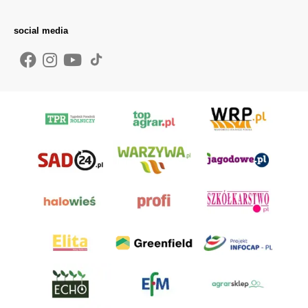
social media