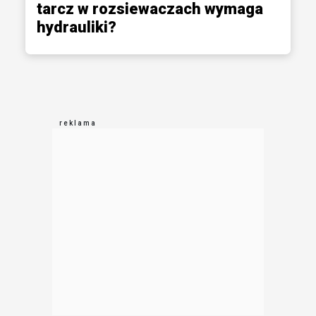
tarcz w rozsiewaczach wymaga
hydrauliki?