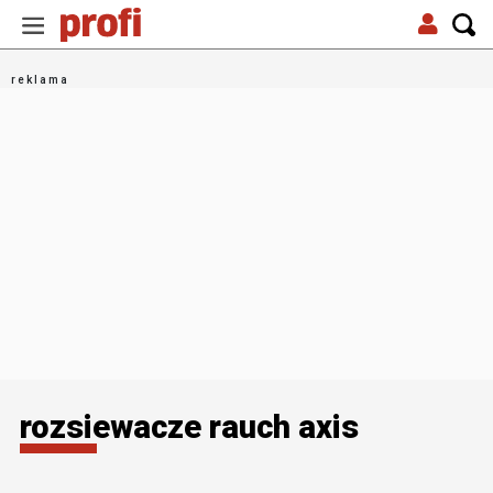
rozsiewacze rauch axis