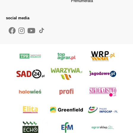
Prenumerata
social media