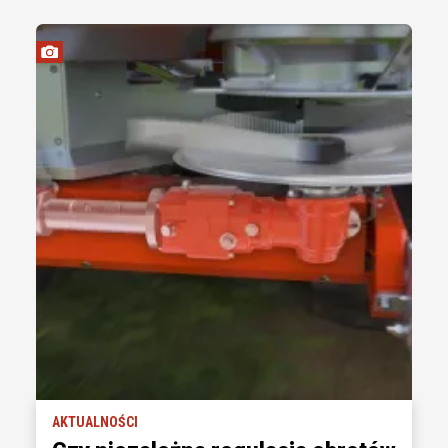
AKTUALNOŚCI