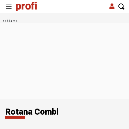
Rotana Combi