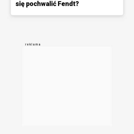
się pochwalić Fendt?