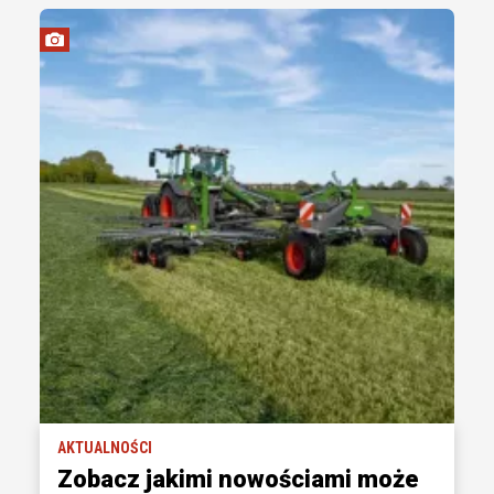
AKTUALNOŚCI
Zobacz jakimi nowościami może