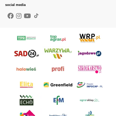
social media