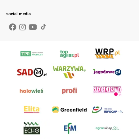
social media