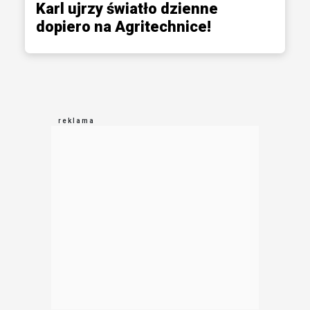
Karl ujrzy światło dzienne
dopiero na Agritechnice!