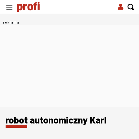
robot autonomiczny Karl