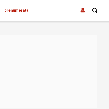
prenumerata