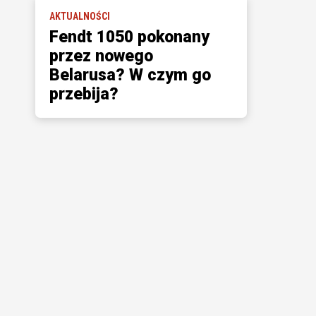
AKTUALNOŚCI
Fendt 1050 pokonany
przez nowego
Belarusa? W czym go
przebija?