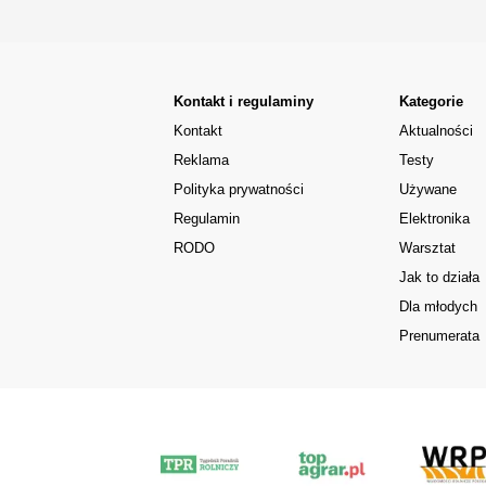
Kontakt i regulaminy
Kategorie
Kontakt
Aktualności
Reklama
Testy
Polityka prywatności
Używane
Regulamin
Elektronika
RODO
Warsztat
Jak to działa
Dla młodych
Prenumerata