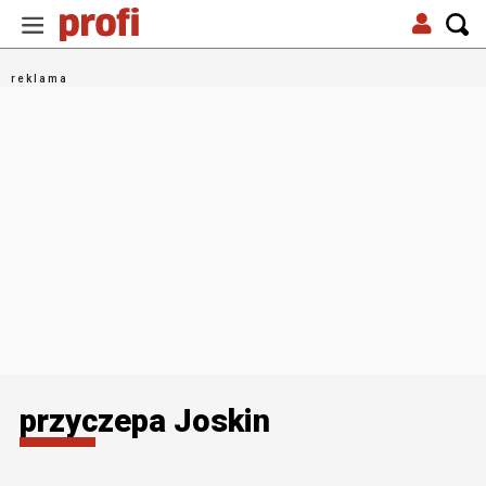
przyczepa Joskin