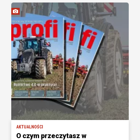
AKTUALNOŚCI
O czym przeczytasz w