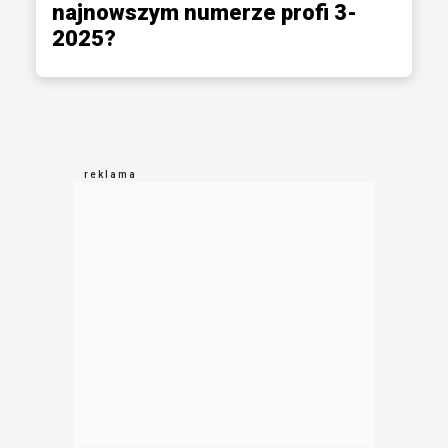
najnowszym numerze profi 3-
2025?