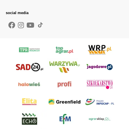
social media