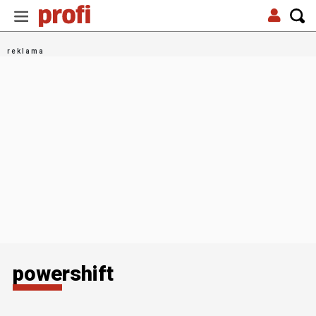
powershift