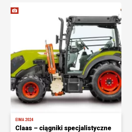
EIMA 2024
Claas – ciągniki specjalistyczne