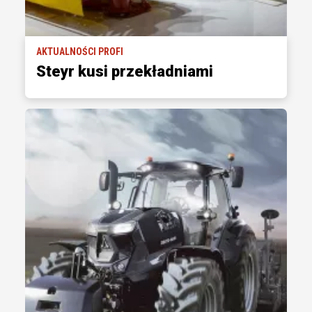
AKTUALNOŚCI PROFI
Steyr kusi przekładniami