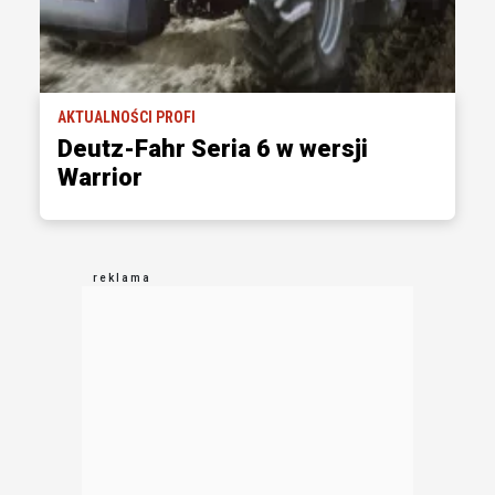
AKTUALNOŚCI PROFI
Deutz-Fahr Seria 6 w wersji
Warrior