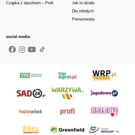
Czapka z daszkiem – Profi
Jak to działa
Dla młodych
Prenumerata
social media