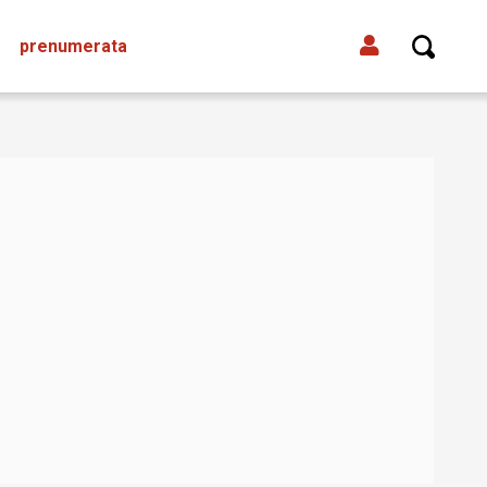
prenumerata