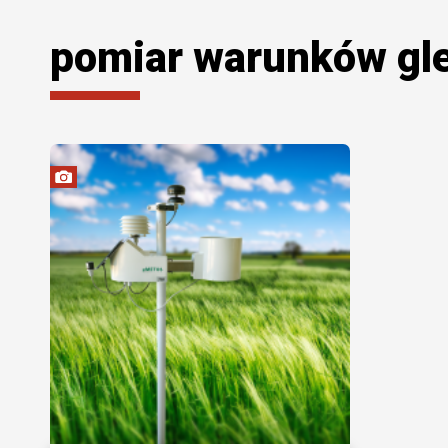
pomiar warunków gl