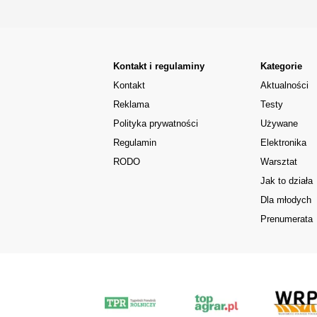
Kontakt i regulaminy
Kategorie
Kontakt
Aktualności
Reklama
Testy
Polityka prywatności
Używane
Regulamin
Elektronika
RODO
Warsztat
Jak to działa
Dla młodych
Prenumerata