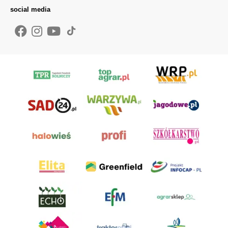
social media