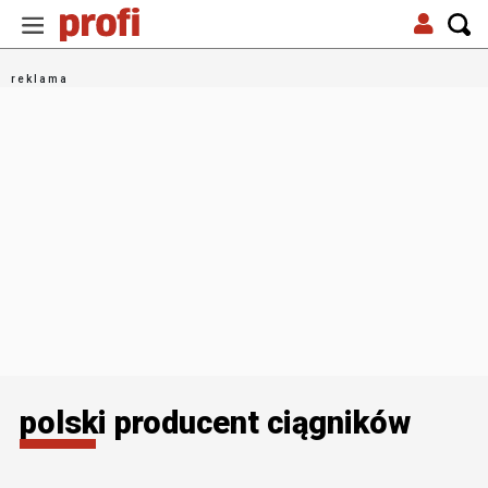
polski producent ciągników