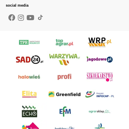
social media