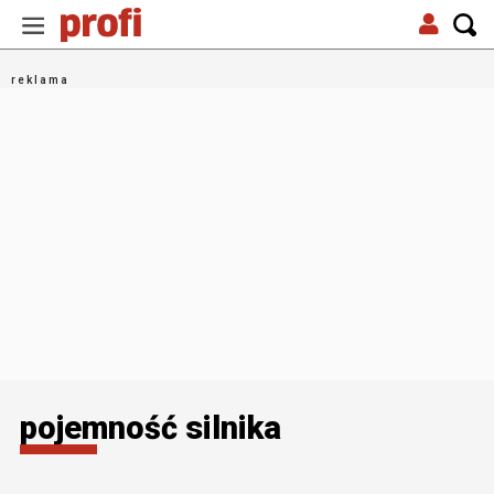
pojemność silnika