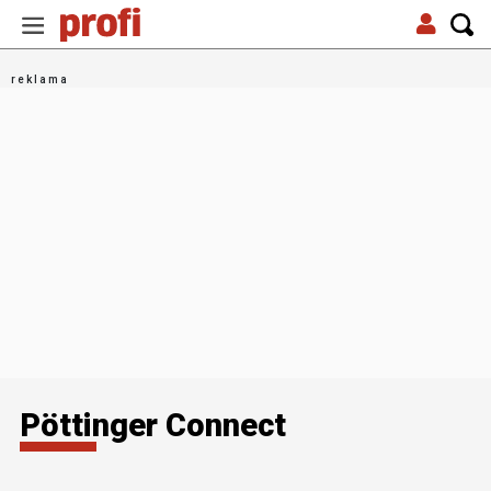
Pöttinger Connect