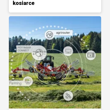
kosiarce