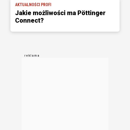
AKTUALNOŚCI PROFI
Jakie możliwości ma Pöttinger
Connect?