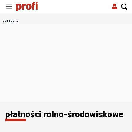
płatności rolno-środowiskowe