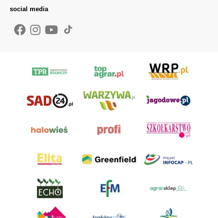
social media