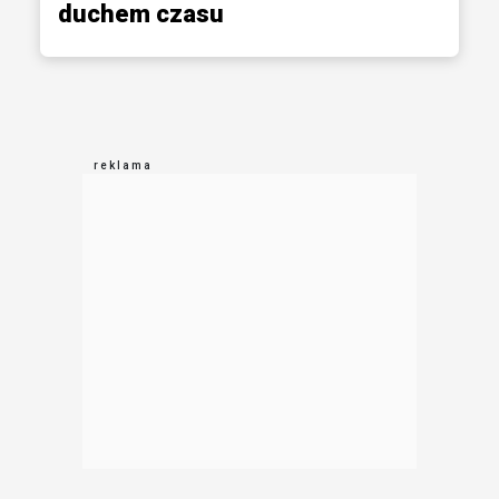
duchem czasu