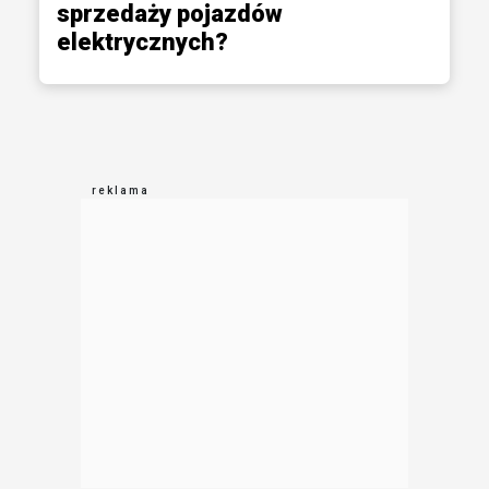
sprzedaży pojazdów
elektrycznych?