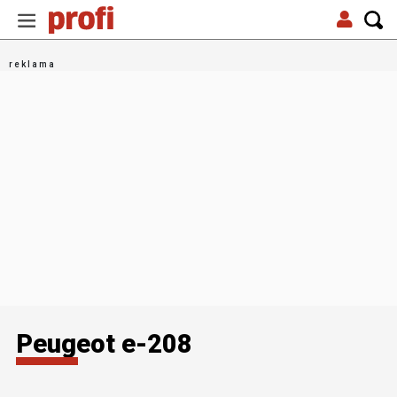
Peugeot e-208