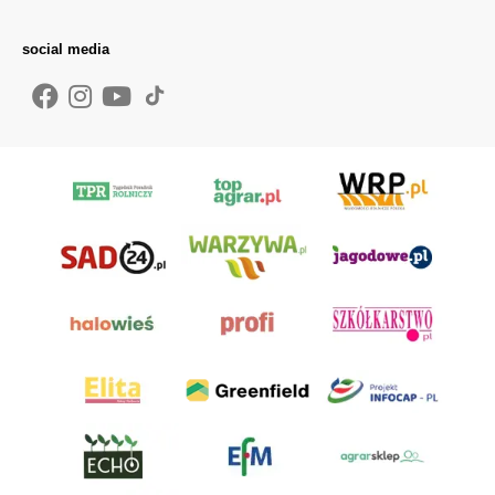
social media