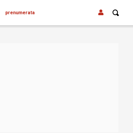
prenumerata