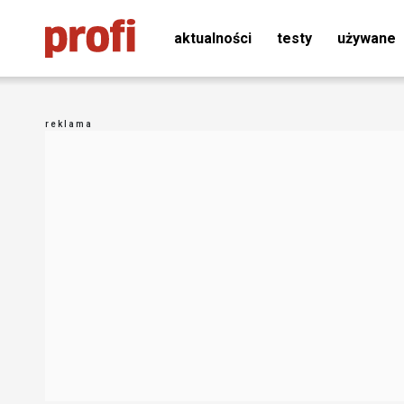
aktualności
testy
używane