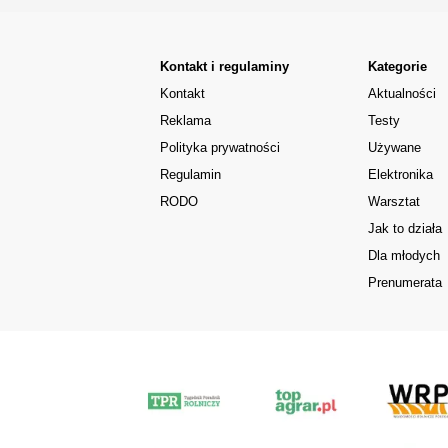
Kontakt i regulaminy
Kategorie
Kontakt
Aktualności
Reklama
Testy
Polityka prywatności
Używane
Regulamin
Elektronika
RODO
Warsztat
Jak to działa
Dla młodych
Prenumerata