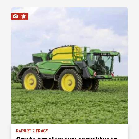
RAPORT Z PRACY