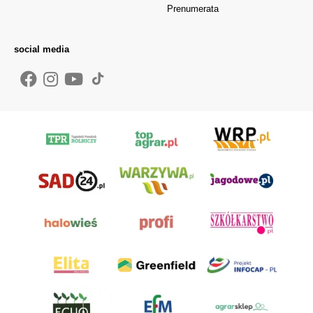
Prenumerata
social media