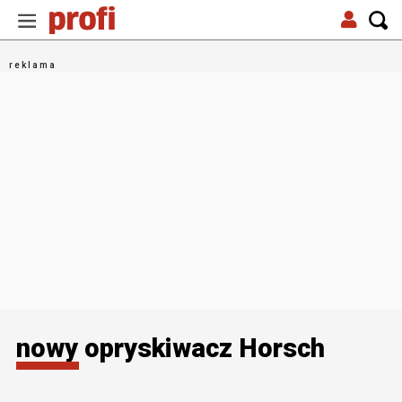
nowy opryskiwacz Horsch