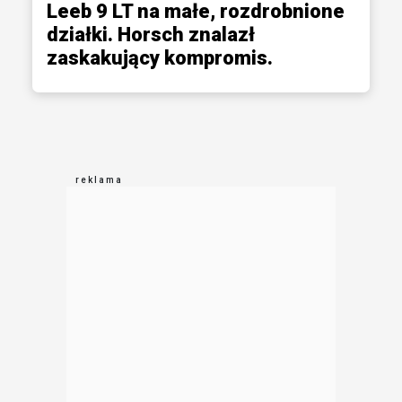
Leeb 9 LT na małe, rozdrobnione
działki. Horsch znalazł
zaskakujący kompromis.