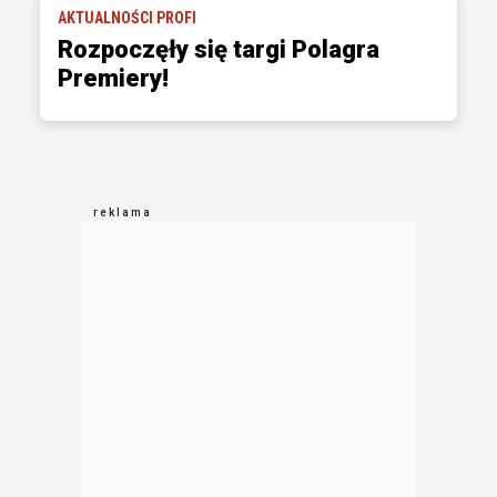
AKTUALNOŚCI PROFI
Rozpoczęły się targi Polagra
Premiery!