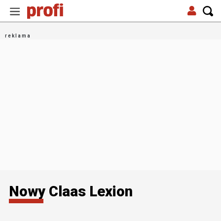
Nowy Claas Lexion