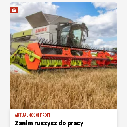
AKTUALNOŚCI PROFI
Zanim ruszysz do pracy