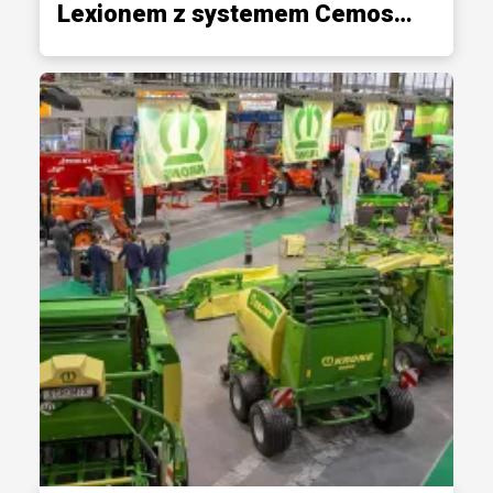
Lexionem z systemem Cemos…