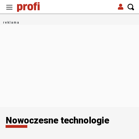
Nowoczesne technologie