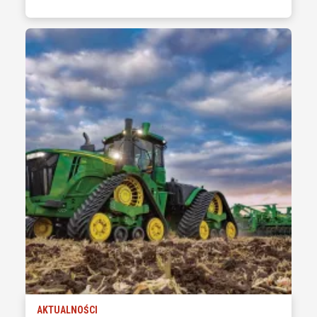
AKTUALNOŚCI