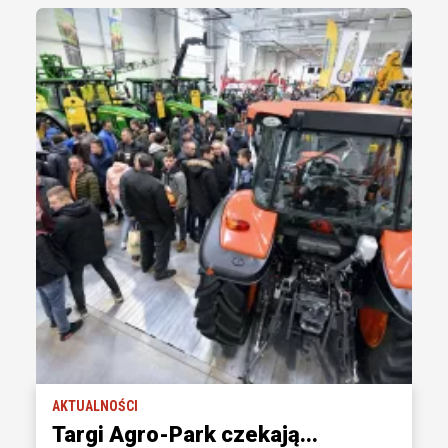
AKTUALNOŚCI
Targi Agro-Park czekają...