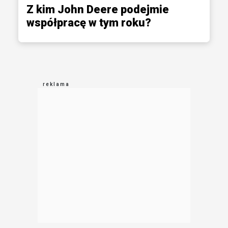
Z kim John Deere podejmie
współpracę w tym roku?