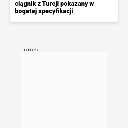
ciągnik z Turcji pokazany w
bogatej specyfikacji