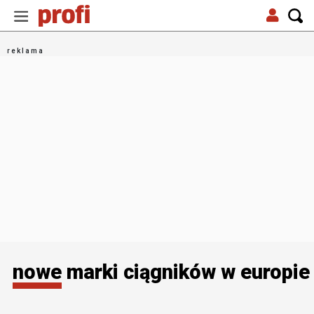
nowe marki ciągników w europie