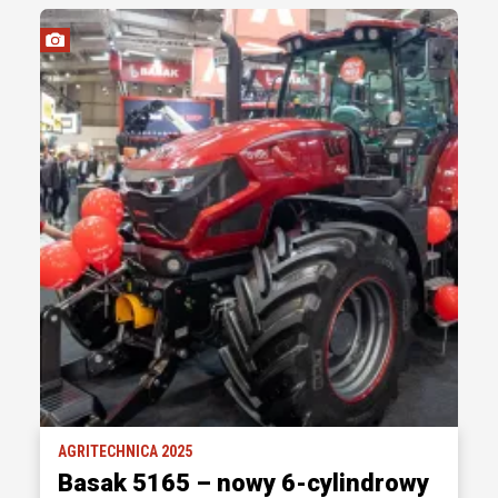
AGRITECHNICA 2025
Basak 5165 – nowy 6-cylindrowy