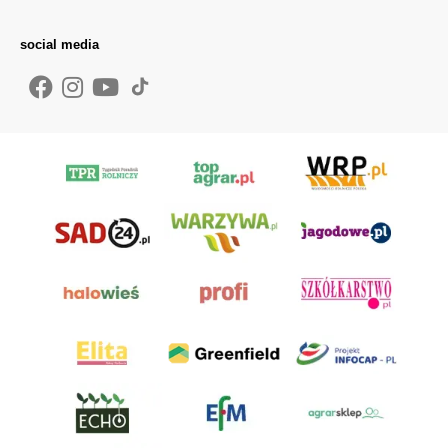
social media