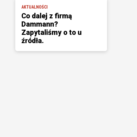
AKTUALNOŚCI
Co dalej z firmą
Dammann?
Zapytaliśmy o to u
źródła.