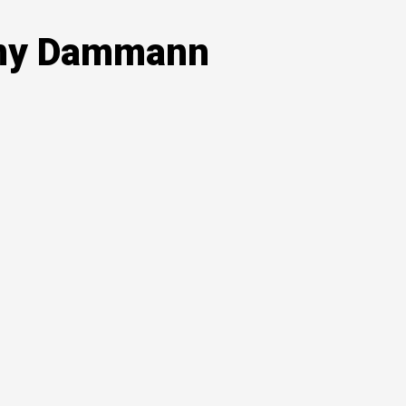
rmy Dammann