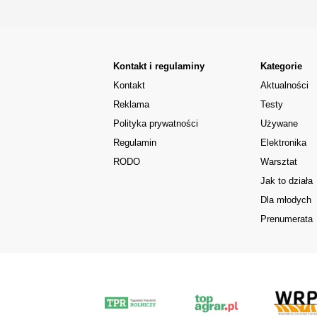
Kontakt i regulaminy
Kategorie
Kontakt
Aktualności
Reklama
Testy
Polityka prywatności
Używane
Regulamin
Elektronika
RODO
Warsztat
Jak to działa
Dla młodych
Prenumerata