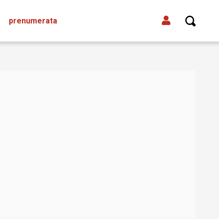
prenumerata