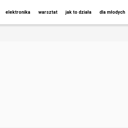
elektronika
warsztat
jak to działa
dla młodych