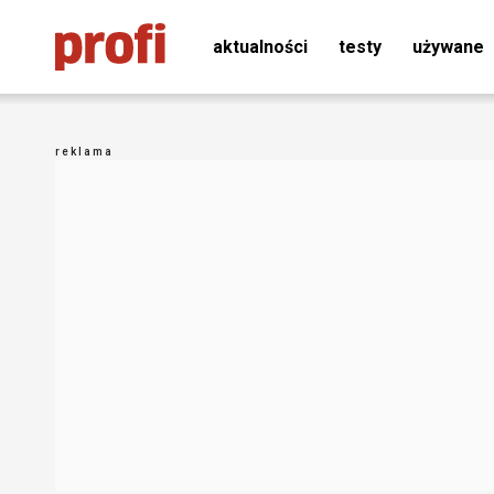
aktualności
testy
używane