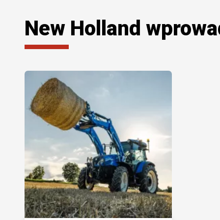
New Holland wprowad