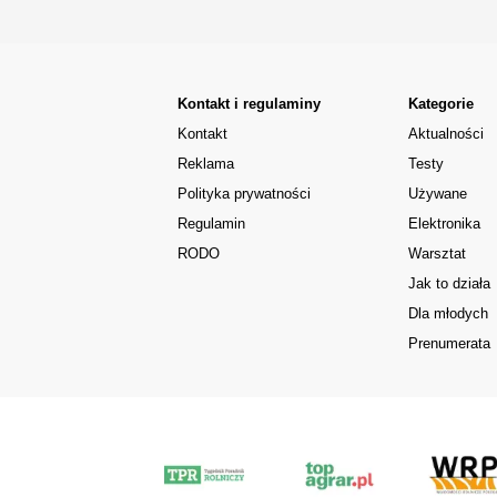
Kontakt i regulaminy
Kategorie
Kontakt
Aktualności
Reklama
Testy
Polityka prywatności
Używane
Regulamin
Elektronika
RODO
Warsztat
Jak to działa
Dla młodych
Prenumerata