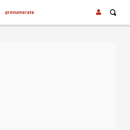
prenumerata