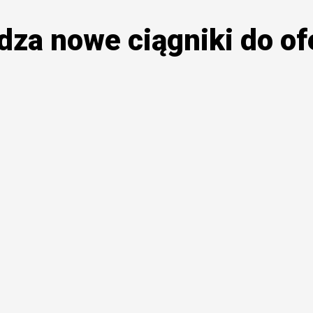
za nowe ciągniki do of