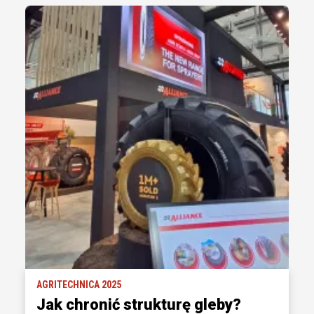
AGRITECHNICA 2025
Jak chronić strukturę gleby?