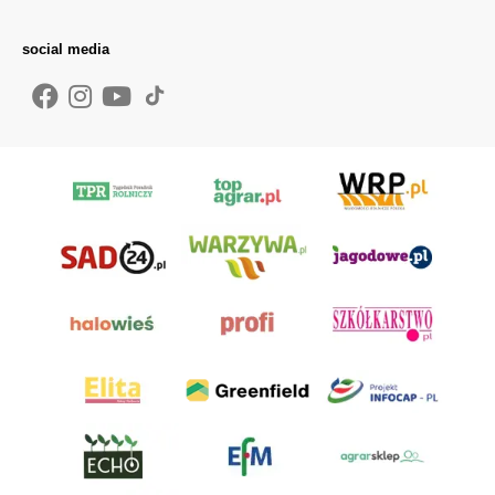
social media