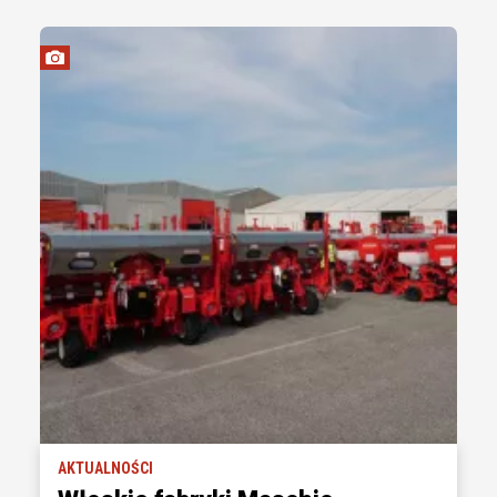
AKTUALNOŚCI